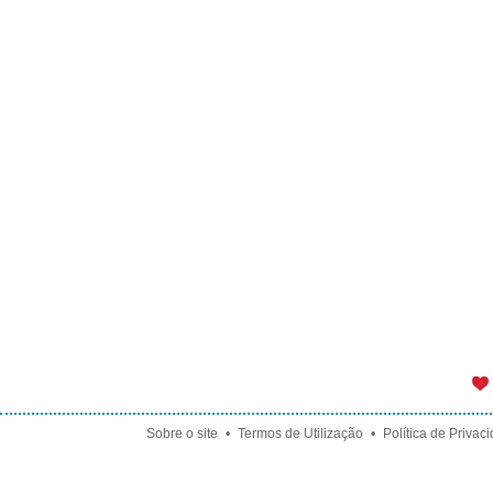
Sobre o site
•
Termos de Utilização
•
Política de Privac