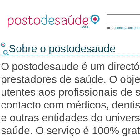
dica:
dentista em pon
Sobre o postodesaude
O postodesaude é um directóri
prestadores de saúde. O obje
utentes aos profissionais de 
contacto com médicos, dentist
e outras entidades do univers
saúde. O serviço é 100% gratu