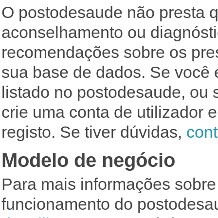
O postodesaude não presta q
aconselhamento ou diagnósti
recomendações sobre os pres
sua base de dados. Se você 
listado no postodesaude, ou s
crie uma conta de utilizador 
registo. Se tiver dúvidas,
cont
Modelo de negócio
Para mais informações sobre
funcionamento do postodesau