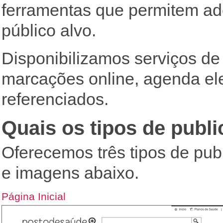
ferramentas que permitem ad
público alvo.
Disponibilizamos serviços de
marcações online, agenda ele
referenciados.
Quais os tipos de publ
Oferecemos três tipos de publ
e imagens abaixo.
Página Inicial