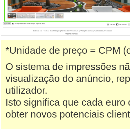
*Unidade de preço = CPM (c
O sistema de impressões n
visualização do anúncio, r
utilizador.
Isto significa que cada euro
obter novos potenciais clien