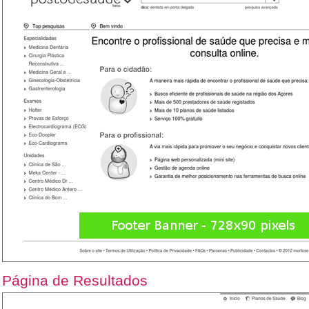
Página de Resultados