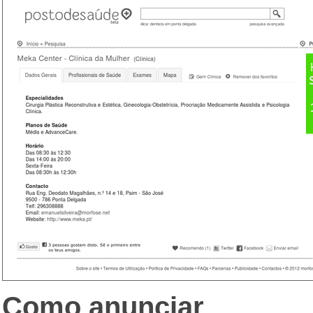
Como anunciar