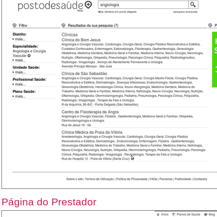
Página do Prestador