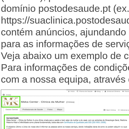
domínio postodesaude.pt (ex
https://suaclinica.postodesau
contém anúncios, ajundando a
para as informações de serv
Veja abaixo um exemplo de c
Para informações de condiçõe
com a nossa equipa, através