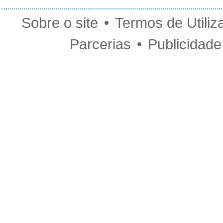
Sobre o site
•
Termos de Utiliz
Parcerias
•
Publicidade