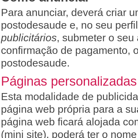
Para anunciar, deverá criar u
postodesaude e, no seu perfil
publicitários
, submeter o seu
confirmação de pagamento, o 
postodesaude.
Páginas personalizadas
Esta modalidade de publicida
página web própria para a sua
página web ficará alojada c
(mini site), poderá ter o nom