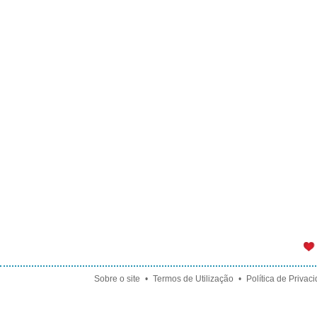
Sobre o site
•
Termos de Utilização
•
Política de Privac