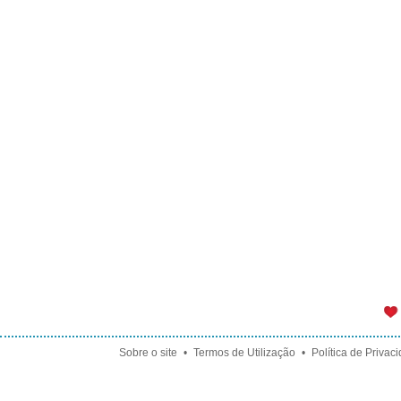
Sobre o site
•
Termos de Utilização
•
Política de Privac