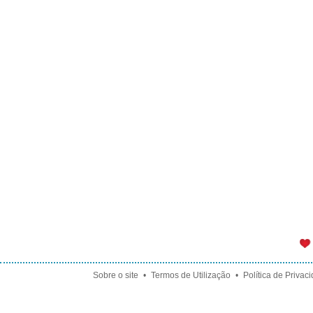
Sobre o site
•
Termos de Utilização
•
Política de Privac