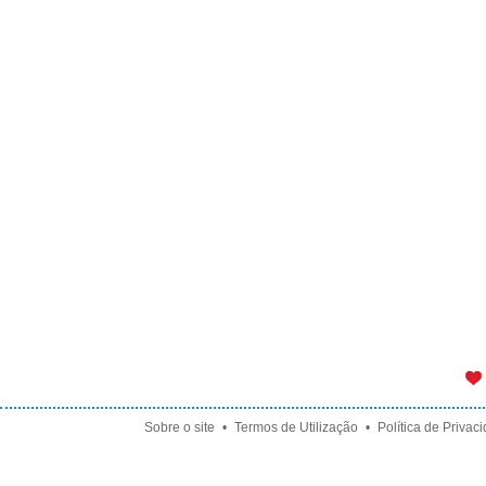
Sobre o site
•
Termos de Utilização
•
Política de Privac