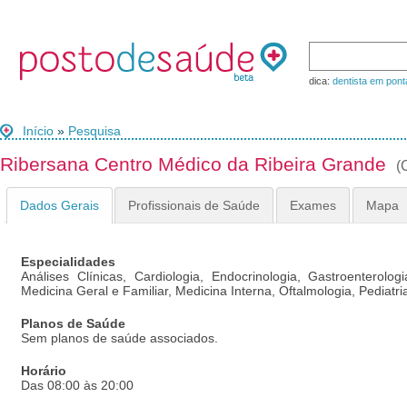
dica:
dentista em pont
Início
»
Pesquisa
Ribersana Centro Médico da Ribeira Grande
(
Dados Gerais
Profissionais de Saúde
Exames
Mapa
Especialidades
Análises Clínicas, Cardiologia, Endocrinologia, Gastroenterologi
Medicina Geral e Familiar, Medicina Interna, Oftalmologia, Pediatri
Planos de Saúde
Sem planos de saúde associados.
Horário
Das 08:00 às 20:00