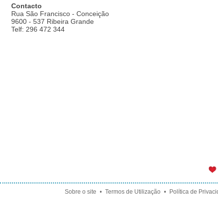
Contacto
Rua São Francisco - Conceição
9600 - 537 Ribeira Grande
Telf: 296 472 344
Sobre o site
•
Termos de Utilização
•
Política de Privac