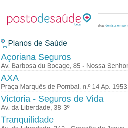
dica:
dentista em pon
Planos de Saúde
Açoriana Seguros
Av. Barbosa du Bocage, 85 - Nossa Senhor
AXA
Praça Marquês de Pombal, n.º 14 Ap. 1953
Victoria - Seguros de Vida
Av. da Liberdade, 38-3º
Tranquilidade